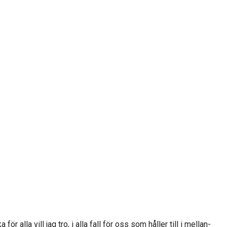
r alla vill jag tro, i alla fall för oss som håller till i mellan-