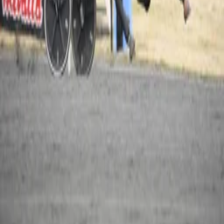
Start:
29 MARS KL. 01:00
V75
Cookiepolicy
Integritetspolicy
Om oss
Kundtjänst
Prenumerationsvillkor
Verifierings- och faktagranskningspolicy
Redaktionell policy
Hantera datainställningar
Partners
Följ oss
Kontakt
[email protected]